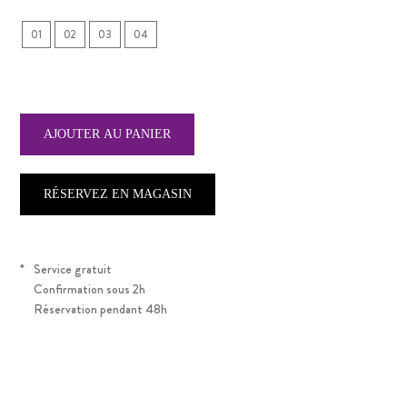
01
02
03
04
RÉSERVEZ EN MAGASIN
*
Service gratuit
Confirmation sous 2h
Réservation pendant 48h