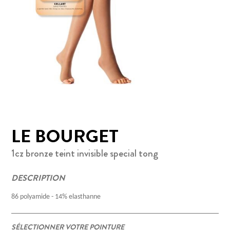
LE BOURGET
1cz bronze teint invisible special tong
DESCRIPTION
86 polyamide - 14% elasthanne
SÉLECTIONNER VOTRE POINTURE