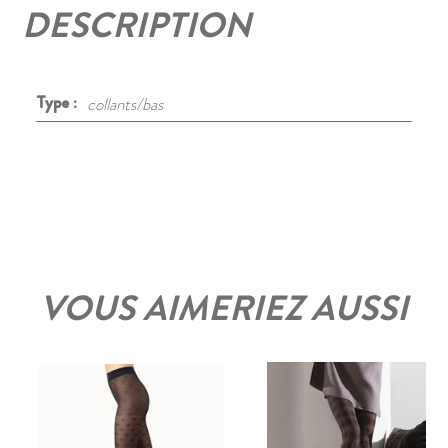
DESCRIPTION
Type :
collants/bas
VOUS AIMERIEZ AUSSI