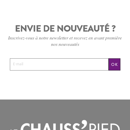
ENVIE DE NOUVEAUTÉ ?
Inscrivez-vous à notre newsletter et recevez en avant première
nos nouveautés
OK