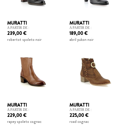
MURATTI
MURATTI
A PARTIR DE :
A PARTIR DE :
239,00 €
189,00 €
robertot spoleto noir
abril yukon noir
MURATTI
MURATTI
A PARTIR DE :
A PARTIR DE :
229,00 €
225,00 €
rapey spoleto cognac
road cognac