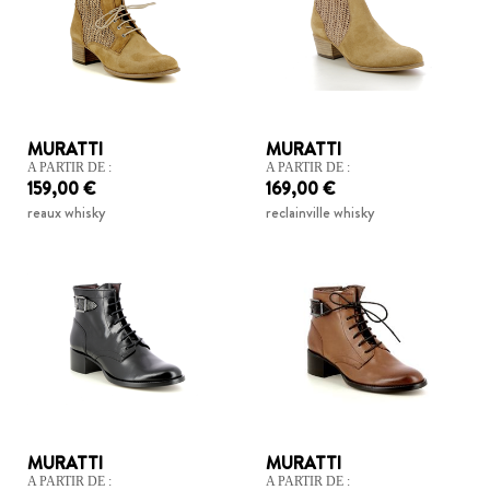
MURATTI
MURATTI
A PARTIR DE :
A PARTIR DE :
159,00 €
169,00 €
reaux whisky
reclainville whisky
MURATTI
MURATTI
A PARTIR DE :
A PARTIR DE :