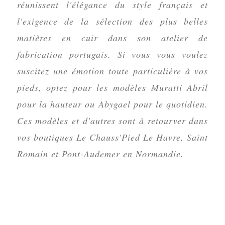
réunissent l'élégance du style français et
l'exigence de la sélection des plus belles
matières en cuir dans son atelier de
fabrication portugais. Si vous vous voulez
suscitez une émotion toute particulière à vos
pieds, optez pour les modèles Muratti Abril
pour la hauteur ou Abygael pour le quotidien.
Ces modèles et d'autres sont à retourver dans
vos boutiques Le Chauss'Pied Le Havre, Saint
Romain et Pont-Audemer en Normandie.