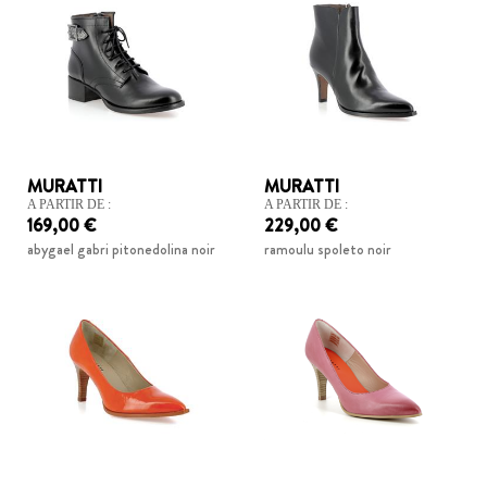
MURATTI
MURATTI
A PARTIR DE :
A PARTIR DE :
169,00 €
229,00 €
abygael gabri pitonedolina noir
ramoulu spoleto noir