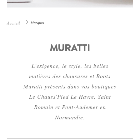
Accueil
Marques
MURATTI
L'exigence, le style, les belles
matières des chausures et Boots
Muratti présents dans vos boutiques
Le Chauss'Pied Le Havre, Saint
Romain et Pont-Audemer en
Normandie.