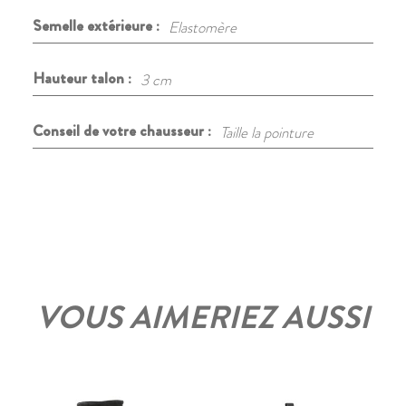
Semelle extérieure :
Elastomère
Hauteur talon :
3 cm
Conseil de votre chausseur :
Taille la pointure
VOUS AIMERIEZ AUSSI