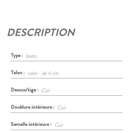
DESCRIPTION
Type :
boots
Talon :
talon - de 4 cm
Dessus/tige :
Cuir
Doublure intérieure :
Cuir
Semelle intérieure :
Cuir