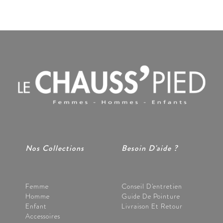
Nos Collections
Besoin D'aide ?
Femme
Conseil D'entretien
Homme
Guide De Pointure
Enfant
Livraison Et Retour
Accessoires