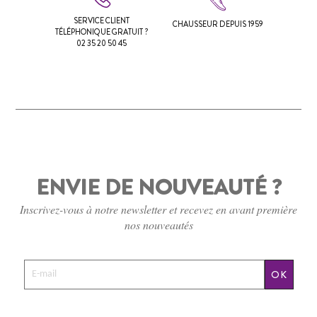
SERVICE CLIENT
CHAUSSEUR DEPUIS 1959
TÉLÉPHONIQUE GRATUIT ?
02 35 20 50 45
ENVIE DE NOUVEAUTÉ ?
Inscrivez-vous à notre newsletter et recevez en avant première
nos nouveautés
OK