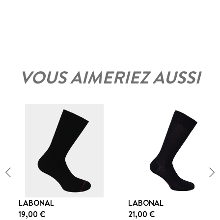
VOUS AIMERIEZ AUSSI
LABONAL
LABONAL
19,00 €
21,00 €