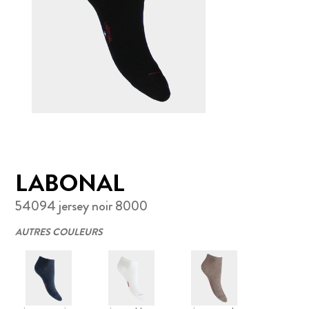
LABONAL
54094 jersey noir 8000
AUTRES COULEURS