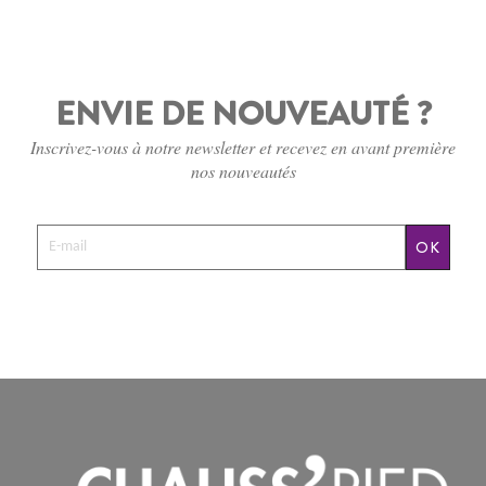
ENVIE DE NOUVEAUTÉ ?
Inscrivez-vous à notre newsletter et recevez en avant première
nos nouveautés
OK