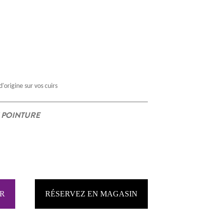
'origine sur vos cuirs
 POINTURE
RÉSERVEZ EN MAGASIN