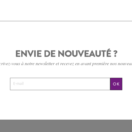
ENVIE DE NOUVEAUTÉ ?
crivez-vous à notre newsletter et recevez en avant première nos nouvea
OK