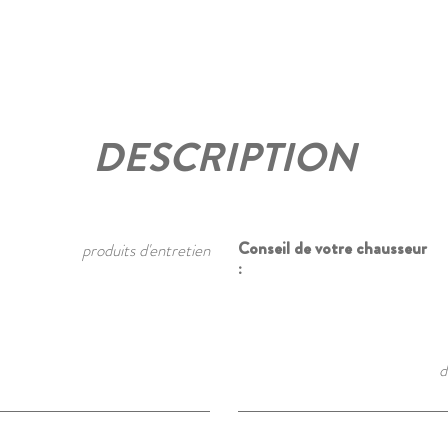
DESCRIPTION
Conseil de votre chausseur
produits d'entretien
:
d