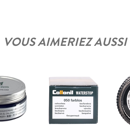
VOUS AIMERIEZ AUSSI