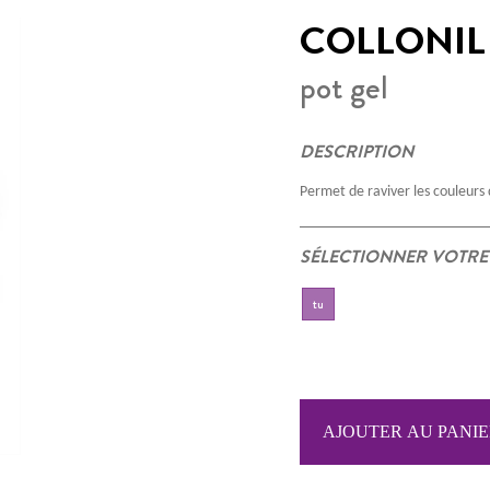
COLLONIL
pot gel
DESCRIPTION
Permet de raviver les couleurs d
SÉLECTIONNER VOTRE
tu