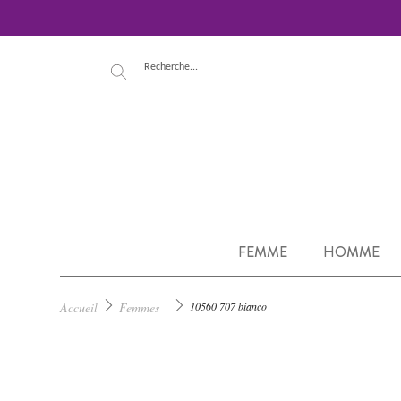
FEMME
HOMME
Accueil
Femmes
10560 707 bianco