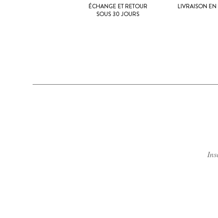
ÉCHANGE ET RETOUR
LIVRAISON EN 
SOUS 30 JOURS
Ins