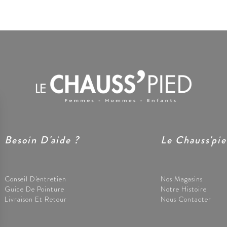
Besoin D'aide ?
Le Chauss'pi
Conseil D'entretien
Nos Magasins
Guide De Pointure
Notre Histoire
Livraison Et Retour
Nous Contacter