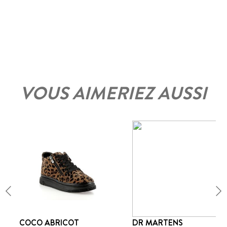
VOUS AIMERIEZ AUSSI
COCO ABRICOT
DR MARTENS