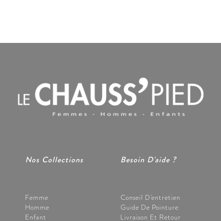
Nos Collections
Besoin D'aide ?
Femme
Conseil D'entretien
Homme
Guide De Pointure
Enfant
Livraison Et Retour