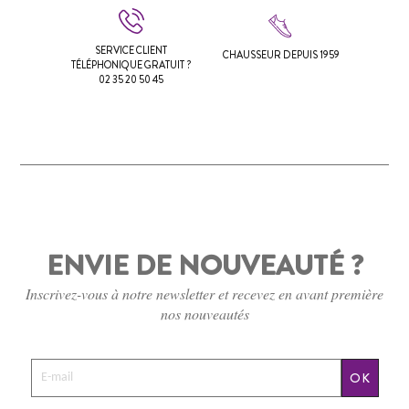
SERVICE CLIENT
CHAUSSEUR DEPUIS 1959
TÉLÉPHONIQUE GRATUIT ?
02 35 20 50 45
ENVIE DE NOUVEAUTÉ ?
Inscrivez-vous à notre newsletter et recevez en avant première
nos nouveautés
OK