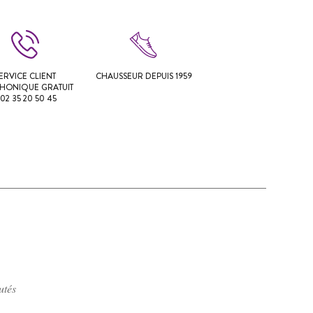
ERVICE CLIENT
CHAUSSEUR DEPUIS 1959
PHONIQUE GRATUIT
 02 35 20 50 45
utés