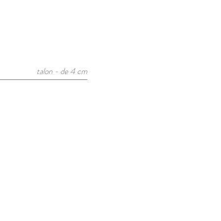
talon - de 4 cm