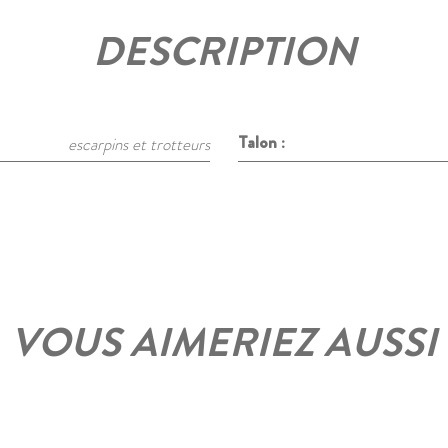
DESCRIPTION
Talon :
escarpins et trotteurs
VOUS AIMERIEZ AUSSI