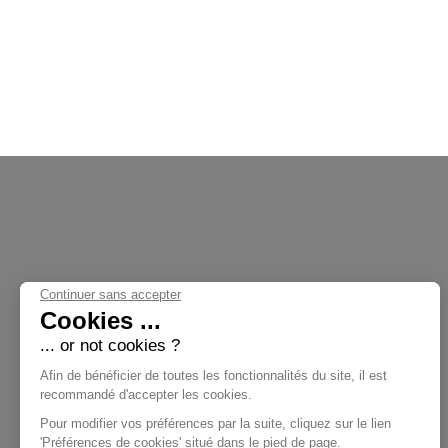
Continuer sans accepter
Cookies ...
... or not cookies ?
Nos Collections
Afin de bénéficier de toutes les fonctionnalités du site, il est
recommandé d'accepter les cookies.
Pour modifier vos préférences par la suite, cliquez sur le lien
'Préférences de cookies' situé dans le pied de page.