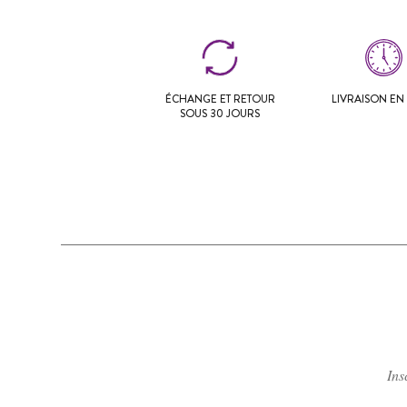
ÉCHANGE ET RETOUR
LIVRAISON EN 
SOUS 30 JOURS
Ins