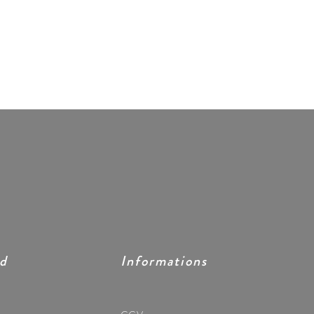
ed
Informations