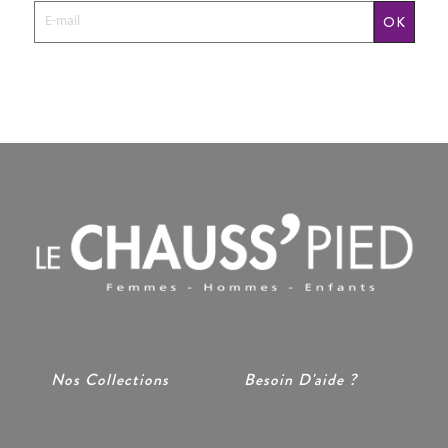
OK
Nos Collections
Besoin D'aide ?