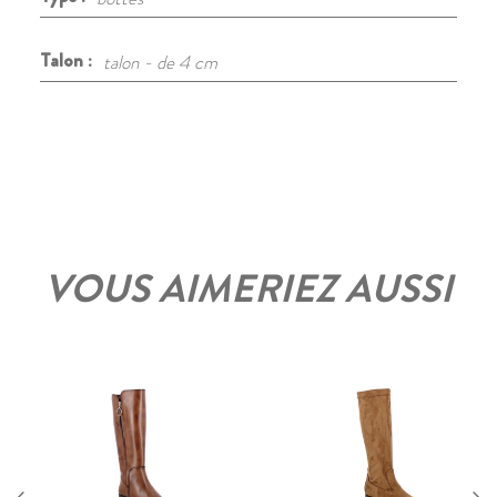
Talon :
talon - de 4 cm
VOUS AIMERIEZ AUSSI