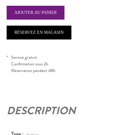
RÉSERVEZ EN MAGASIN
*
Service gratuit
Confirmation sous 2h
Réservation pendant 48h
DESCRIPTION
Type :
bottes