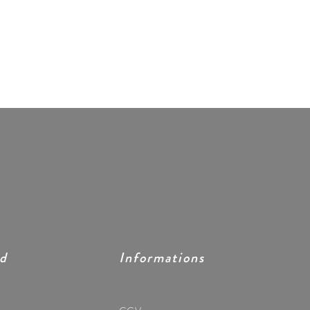
ed
Informations