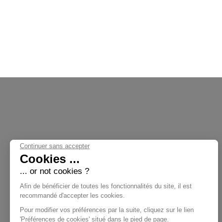
Continuer sans accepter
Cookies ...
... or not cookies ?
Nos Collections
Afin de bénéficier de toutes les fonctionnalités du site, il est
recommandé d'accepter les cookies.
Pour modifier vos préférences par la suite, cliquez sur le lien
'Préférences de cookies' situé dans le pied de page.