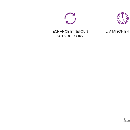
ÉCHANGE ET RETOUR
LIVRAISON EN 
SOUS 30 JOURS
Ins