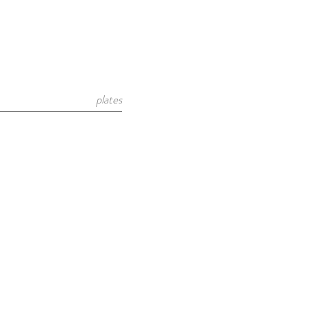
plates