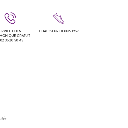
ERVICE CLIENT
CHAUSSEUR DEPUIS 1959
PHONIQUE GRATUIT
 02 35 20 50 45
utés