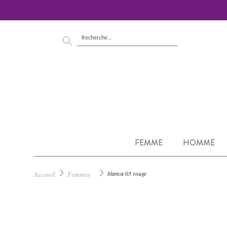
FEMME
HOMME
Accueil
Femmes
blanca 03 rouge