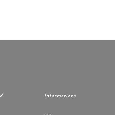
ed
Informations