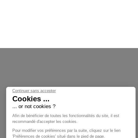
Continuer sans accepter
Cookies ...
... or not cookies ?
Nos Collections
Afin de bénéficier de toutes les fonctionnalités du site, il est
recommandé d'accepter les cookies.
Pour modifier vos préférences par la suite, cliquez sur le lien
'Préférences de cookies' situé dans le pied de page.