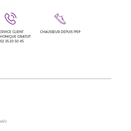
ERVICE CLIENT
CHAUSSEUR DEPUIS 1959
PHONIQUE GRATUIT
 02 35 20 50 45
utés