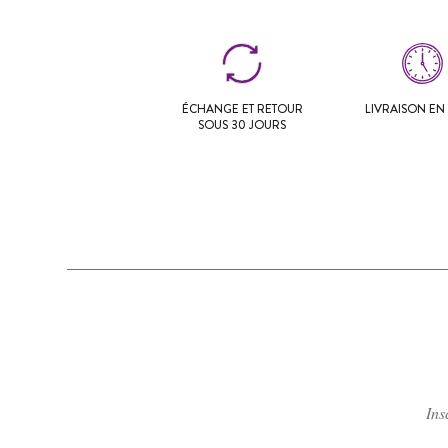
ÉCHANGE ET RETOUR
LIVRAISON EN 
SOUS 30 JOURS
Ins