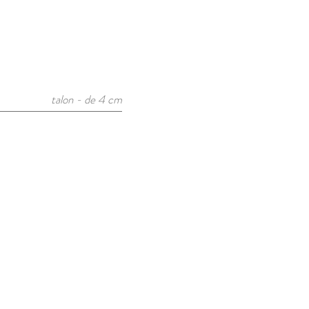
talon - de 4 cm