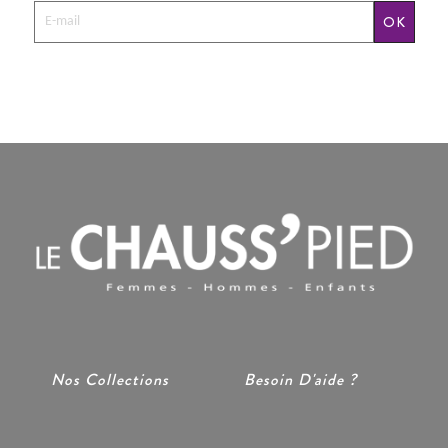
OK
Nos Collections
Besoin D'aide ?