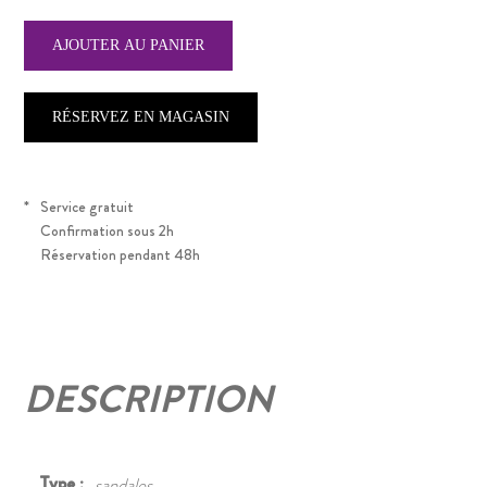
RÉSERVEZ EN MAGASIN
*
Service gratuit
Confirmation sous 2h
Réservation pendant 48h
DESCRIPTION
Type :
sandales