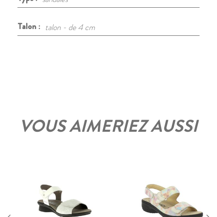
Talon :
talon - de 4 cm
VOUS AIMERIEZ AUSSI