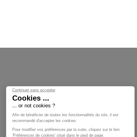
Continuer sans accepter
Cookies ...
... or not cookies ?
Nos Collections
Afin de bénéficier de toutes les fonctionnalités du site, il est
recommandé d'accepter les cookies.
Pour modifier vos préférences par la suite, cliquez sur le lien
'Préférences de cookies' situé dans le pied de page.