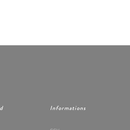
ed
Informations