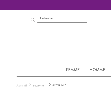
FEMME
HOMME
Accueil
Femmes
harris noir