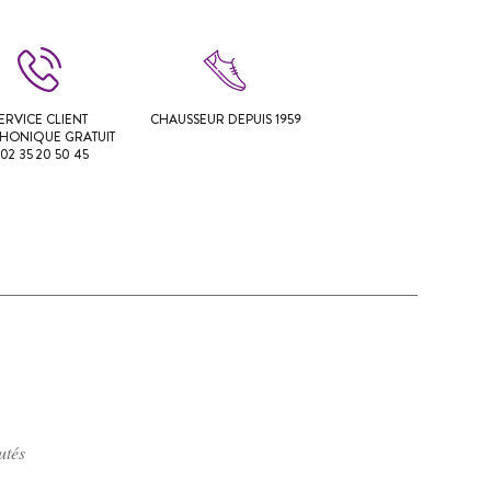
ERVICE CLIENT
CHAUSSEUR DEPUIS 1959
PHONIQUE GRATUIT
 02 35 20 50 45
utés