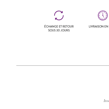
ÉCHANGE ET RETOUR
LIVRAISON EN 
SOUS 30 JOURS
Ins