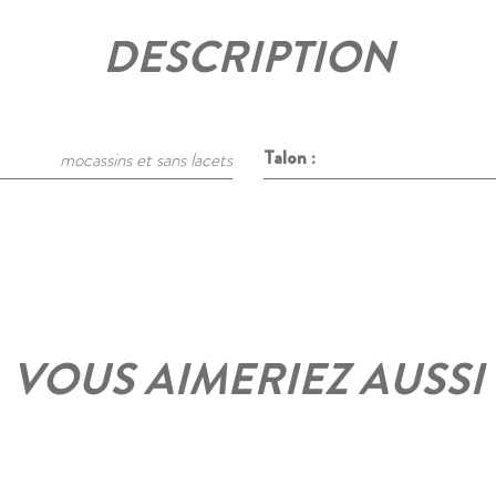
DESCRIPTION
Talon :
mocassins et sans lacets
VOUS AIMERIEZ AUSSI