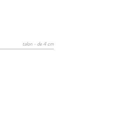
talon - de 4 cm