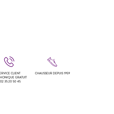
ERVICE CLIENT
CHAUSSEUR DEPUIS 1959
PHONIQUE GRATUIT
 02 35 20 50 45