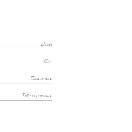
plates
Cuir
Elastomère
Taille la pointure