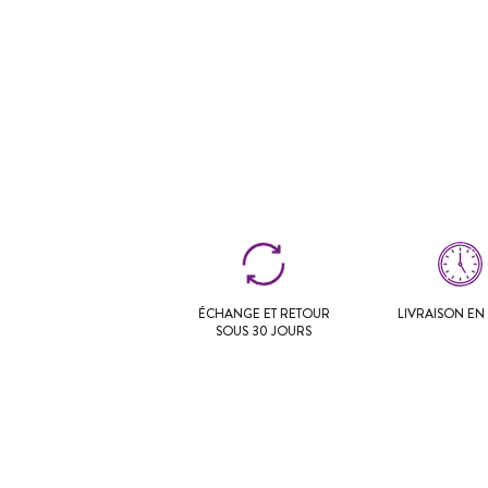
ÉCHANGE ET RETOUR
LIVRAISON EN 
SOUS 30 JOURS