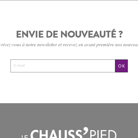
ENVIE DE NOUVEAUTÉ ?
crivez-vous à notre newsletter et recevez en avant première nos nouvea
OK