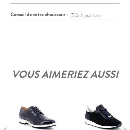
Conseil de votre chausseur :
Taille la pointure
VOUS AIMERIEZ AUSSI