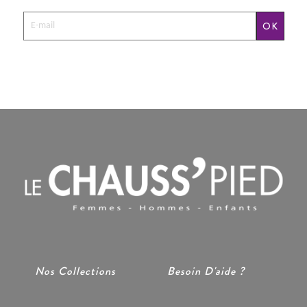
OK
Nos Collections
Besoin D'aide ?