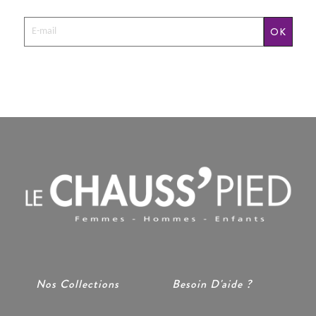
OK
Nos Collections
Besoin D'aide ?