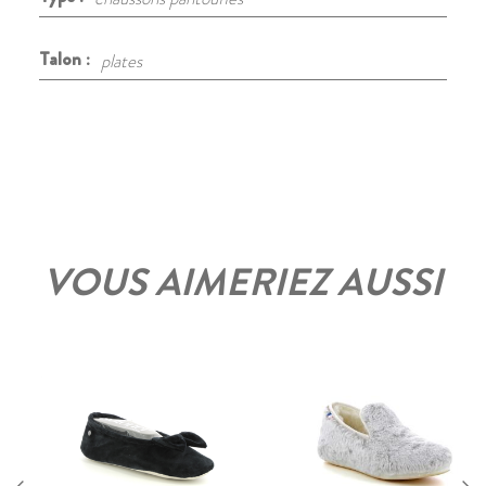
Talon :
plates
VOUS AIMERIEZ AUSSI