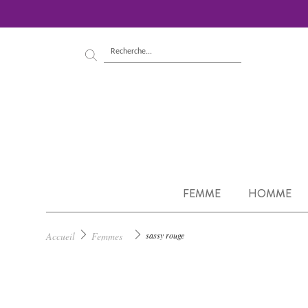
FEMME
HOMME
Accueil
Femmes
sassy rouge