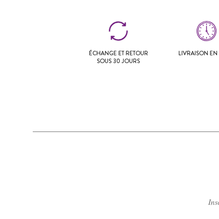
ÉCHANGE ET RETOUR
LIVRAISON EN 
SOUS 30 JOURS
Ins