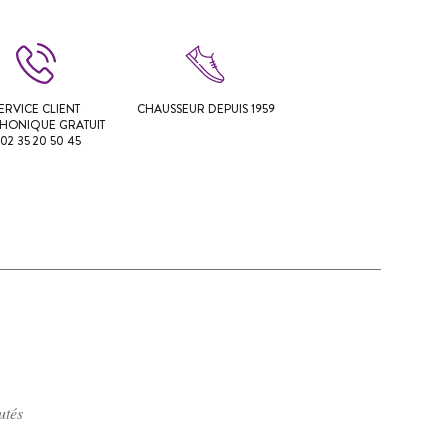
ERVICE CLIENT
CHAUSSEUR DEPUIS 1959
PHONIQUE GRATUIT
 02 35 20 50 45
utés