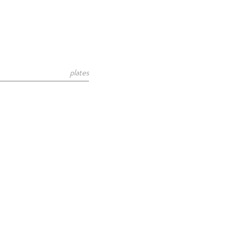
plates