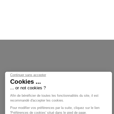
Continuer sans accepter
Cookies ...
... or not cookies ?
Nos Collections
Afin de bénéficier de toutes les fonctionnalités du site, il est
recommandé d'accepter les cookies.
Pour modifier vos préférences par la suite, cliquez sur le lien
'Préférences de cookies' situé dans le pied de page.