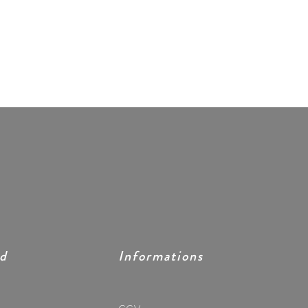
ed
Informations