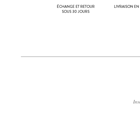
ÉCHANGE ET RETOUR
LIVRAISON EN 
SOUS 30 JOURS
Ins