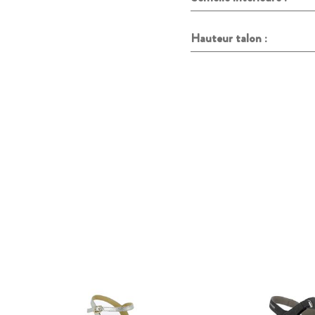
Hauteur talon :