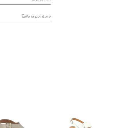
Taille la pointure