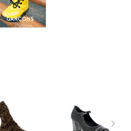
GARÇONS