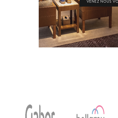
VENEZ NOUS VO