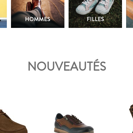
HOMMES
FILLES
NOUVEAUTÉS