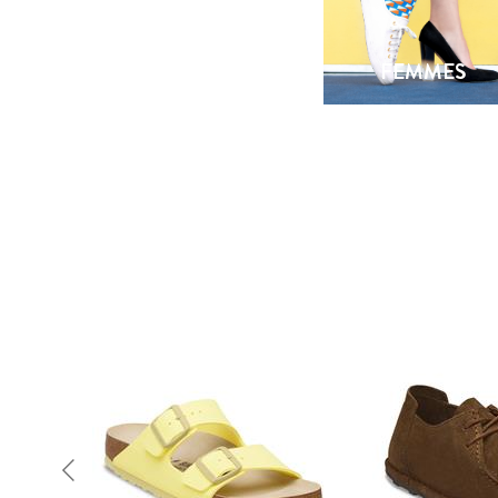
FEMMES