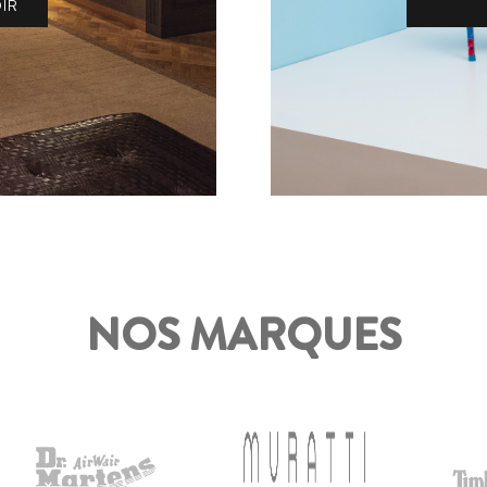
IR
NOS MARQUES