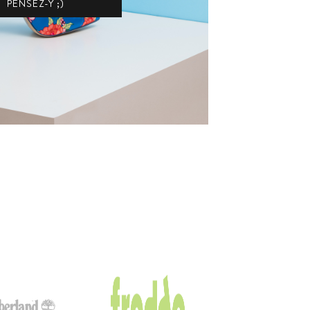
PENSEZ-Y ;)