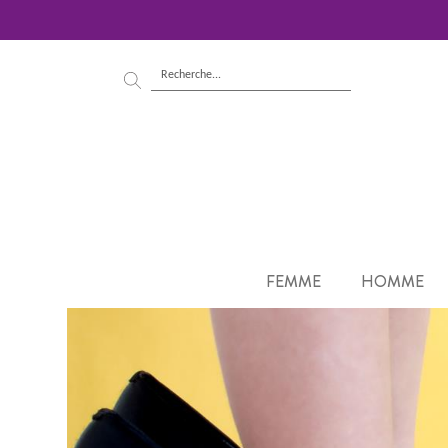
FEMME
HOMME