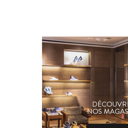
DÉCOUVR
NOS MAGAS