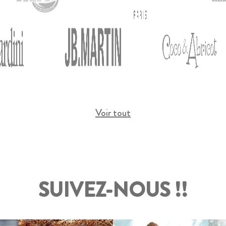
Voir tout
SUIVEZ-NOUS !!