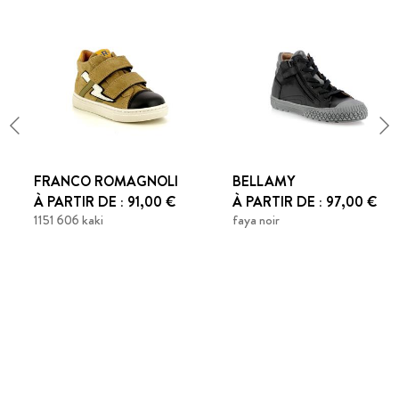
FRANCO ROMAGNOLI
BELLAMY
À PARTIR DE : 91,00 €
À PARTIR DE : 97,00 €
1151 606 kaki
faya noir