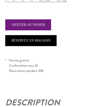
RÉSERVEZ EN MAGASIN
*
Service gratuit
Confirmation sous 2h
Réservation pendant 48h
DESCRIPTION