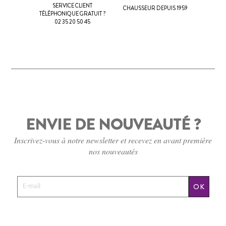
SERVICE CLIENT
CHAUSSEUR DEPUIS 1959
TÉLÉPHONIQUE GRATUIT ?
02 35 20 50 45
ENVIE DE NOUVEAUTÉ ?
Inscrivez-vous à notre newsletter et recevez en avant première
nos nouveautés
OK