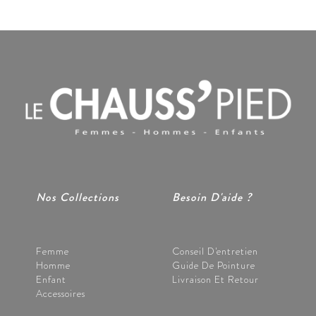
Nos Collections
Besoin D'aide ?
Femme
Conseil D'entretien
Homme
Guide De Pointure
Enfant
Livraison Et Retour
Accessoires