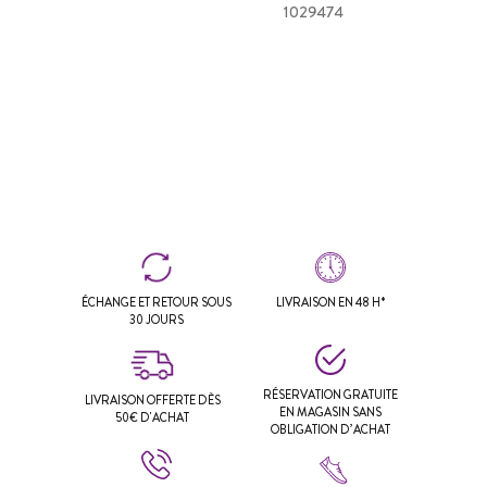
1029474
ÉCHANGE ET RETOUR SOUS
LIVRAISON EN 48 H*
30 JOURS
RÉSERVATION GRATUITE
LIVRAISON OFFERTE DÈS
EN MAGASIN SANS
50€ D'ACHAT
OBLIGATION D’ACHAT