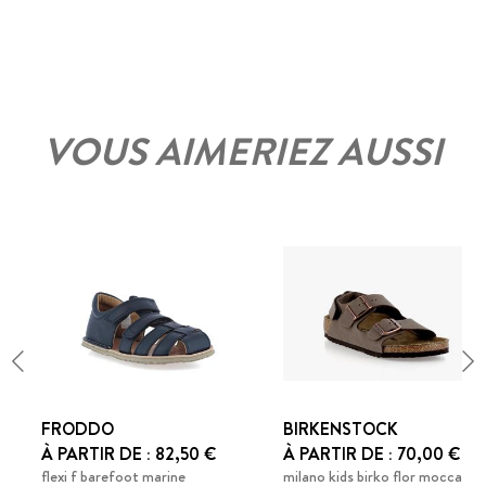
VOUS AIMERIEZ AUSSI
FRODDO
BIRKENSTOCK
À PARTIR DE : 82,50 €
À PARTIR DE : 70,00 €
flexi f barefoot marine
milano kids birko flor mocca