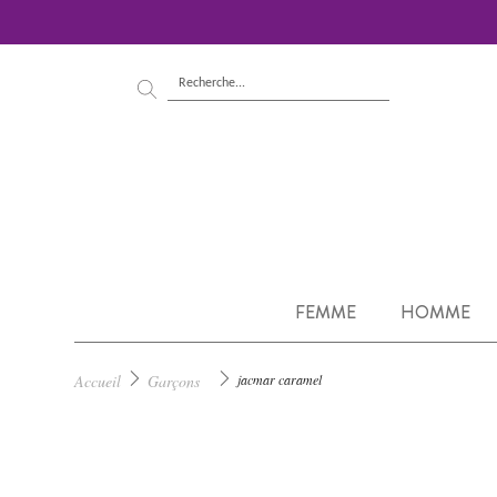
FEMME
HOMME
Accueil
Garçons
jacmar caramel