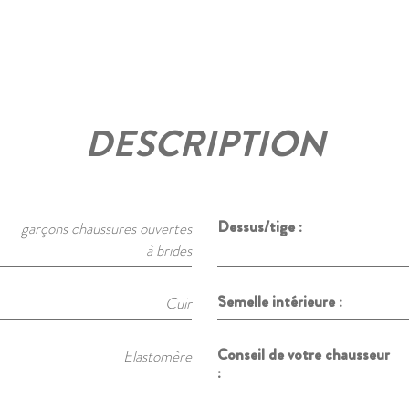
DESCRIPTION
Dessus/tige :
garçons chaussures ouvertes
à brides
Semelle intérieure :
Cuir
Conseil de votre chausseur
Elastomère
: