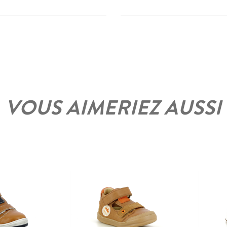
VOUS AIMERIEZ AUSSI