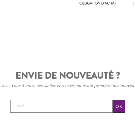
OBLIGATION D’ACHAT
?
ENVIE DE NOUVEAUTÉ ?
crivez-vous à notre newsletter et recevez en avant première nos nouvea
OK