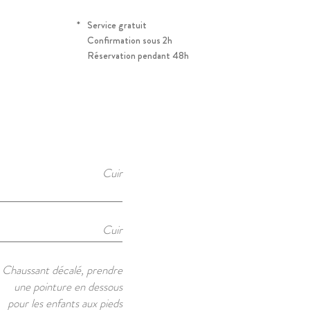
*
Service gratuit
Confirmation sous 2h
Réservation pendant 48h
Cuir
Cuir
Chaussant décalé, prendre
une pointure en dessous
pour les enfants aux pieds