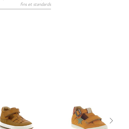
fins et standards