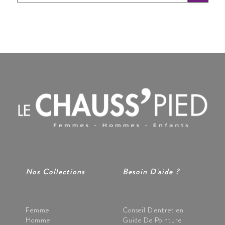
Nos Collections
Besoin D'aide ?
Femme
Conseil D'entretien
Homme
Guide De Pointure