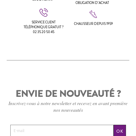
OBLIGATION D’ACHAT
SERVICE CLIENT
CHAUSSEUR DEPUIS 1959
TÉLÉPHONIQUE GRATUIT ?
02 35 20 50 45
ENVIE DE NOUVEAUTÉ ?
Inscrivez-vous à notre newsletter et recevez en avant première
nos nouveautés
OK