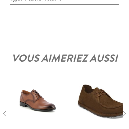
VOUS AIMERIEZ AUSSI