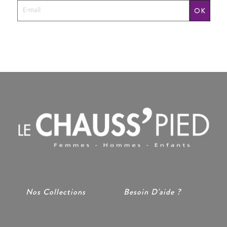
OK
Nos Collections
Besoin D'aide ?