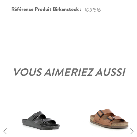
Référence Produit Birkenstock :
1031516
VOUS AIMERIEZ AUSSI