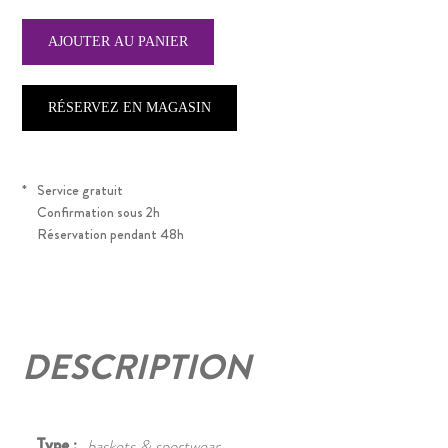
RÉSERVEZ EN MAGASIN
*
Service gratuit
Confirmation sous 2h
Réservation pendant 48h
DESCRIPTION
Type :
baskets & sportwear