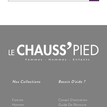
Nos Collections
Besoin D'aide ?
Femme
Conseil D'entretien
Homme
Guide De Pointure