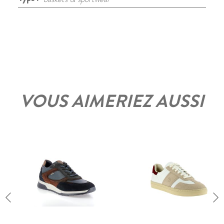
VOUS AIMERIEZ AUSSI