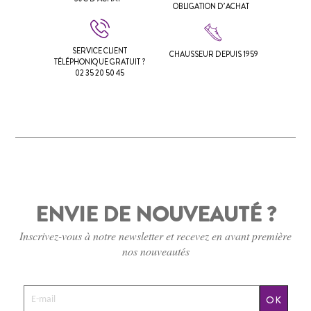
OBLIGATION D’ACHAT
SERVICE CLIENT
CHAUSSEUR DEPUIS 1959
TÉLÉPHONIQUE GRATUIT ?
02 35 20 50 45
ENVIE DE NOUVEAUTÉ ?
Inscrivez-vous à notre newsletter et recevez en avant première
nos nouveautés
OK