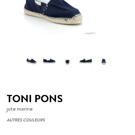
TONI PONS
jute marine
AUTRES COULEURS