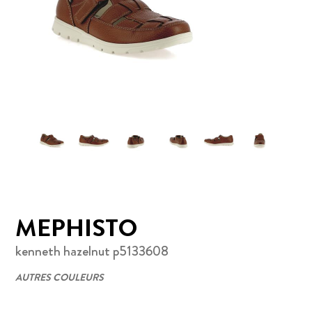
MEPHISTO
kenneth hazelnut p5133608
AUTRES COULEURS