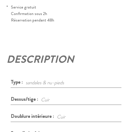
*
Service gratuit
Confirmation sous 2h
Réservation pendant 48h
DESCRIPTION
Type :
sandales & nu-pieds
Dessus/tige :
Cuir
Doublure intérieure :
Cuir