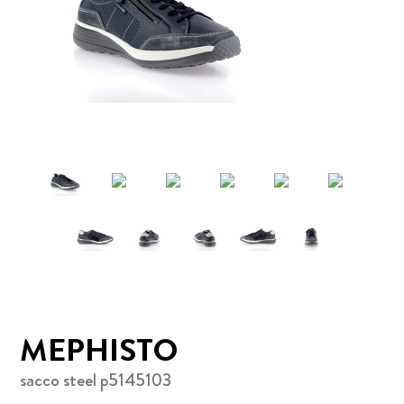
MEPHISTO
sacco steel p5145103