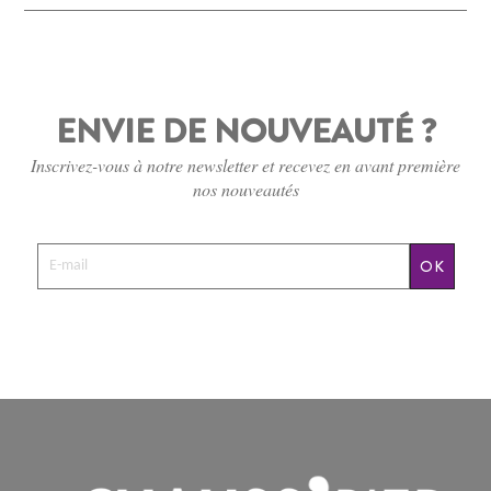
ENVIE DE NOUVEAUTÉ ?
Inscrivez-vous à notre newsletter et recevez en avant première
nos nouveautés
OK