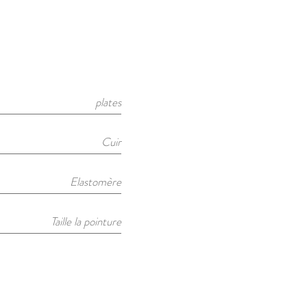
plates
Cuir
Elastomère
Taille la pointure