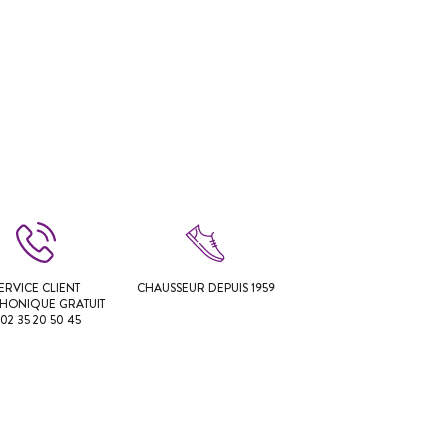
ERVICE CLIENT
CHAUSSEUR DEPUIS 1959
PHONIQUE GRATUIT
 02 35 20 50 45