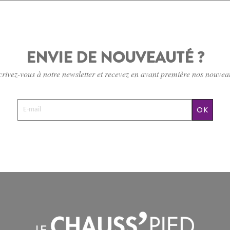
ENVIE DE NOUVEAUTÉ ?
crivez-vous à notre newsletter et recevez en avant première nos nouvea
OK