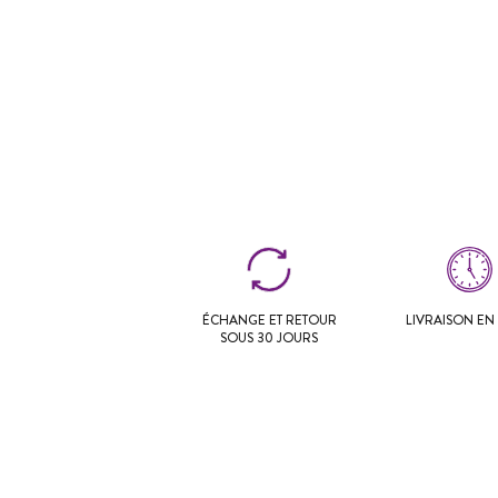
ÉCHANGE ET RETOUR
LIVRAISON EN 
SOUS 30 JOURS