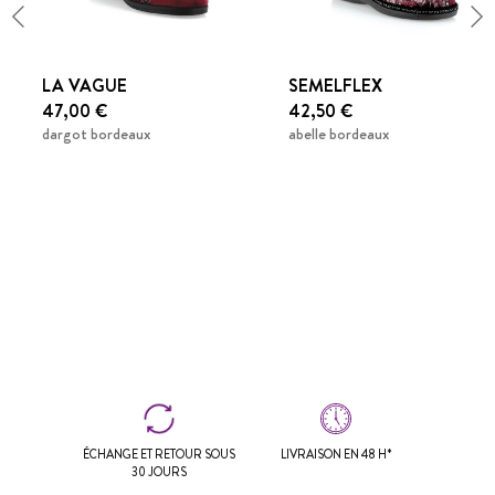
LA VAGUE
SEMELFLEX
47,00 €
42,50 €
dargot bordeaux
abelle bordeaux
ÉCHANGE ET RETOUR SOUS
LIVRAISON EN 48 H*
30 JOURS