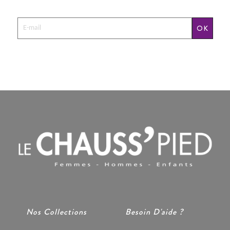
OK
Nos Collections
Besoin D'aide ?