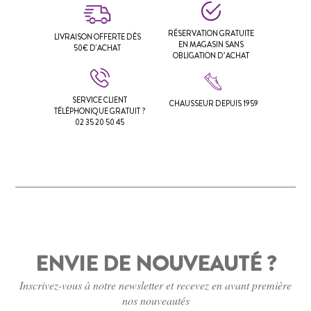
RÉSERVATION GRATUITE
LIVRAISON OFFERTE DÈS
EN MAGASIN SANS
50€ D'ACHAT
OBLIGATION D’ACHAT
SERVICE CLIENT
CHAUSSEUR DEPUIS 1959
TÉLÉPHONIQUE GRATUIT ?
02 35 20 50 45
ENVIE DE NOUVEAUTÉ ?
Inscrivez-vous à notre newsletter et recevez en avant première
nos nouveautés