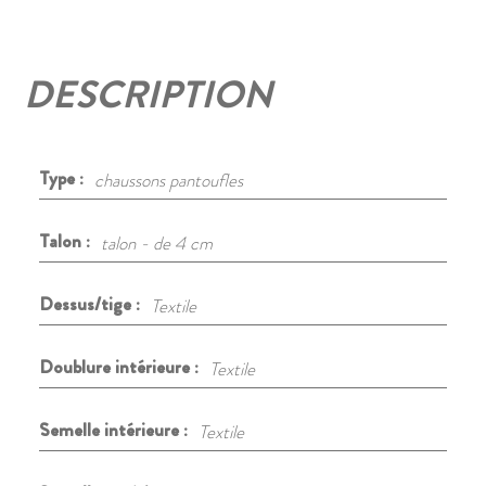
DESCRIPTION
Type :
chaussons pantoufles
Talon :
talon - de 4 cm
Dessus/tige :
Textile
Doublure intérieure :
Textile
Semelle intérieure :
Textile