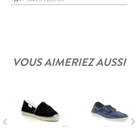
VOUS AIMERIEZ AUSSI