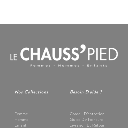
Nos Collections
Besoin D'aide ?
Femme
Conseil D'entretien
Homme
Guide De Pointure
Enfant
Livraison Et Retour