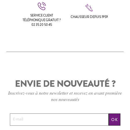
SERVICE CLIENT
CHAUSSEUR DEPUIS 1959
TÉLÉPHONIQUE GRATUIT ?
02 35 20 50 45
ENVIE DE NOUVEAUTÉ ?
Inscrivez-vous à notre newsletter et recevez en avant première
nos nouveautés
OK