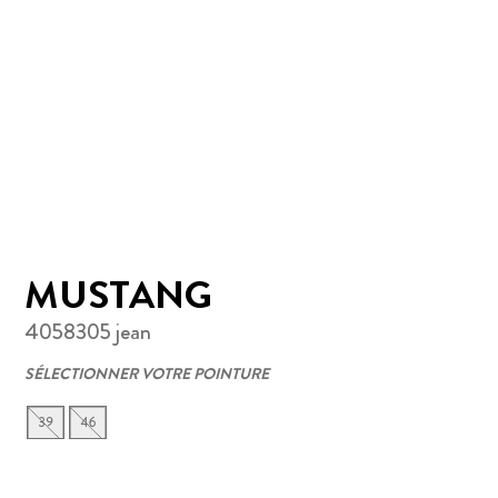
MUSTANG
4058305 jean
SÉLECTIONNER VOTRE POINTURE
39
46